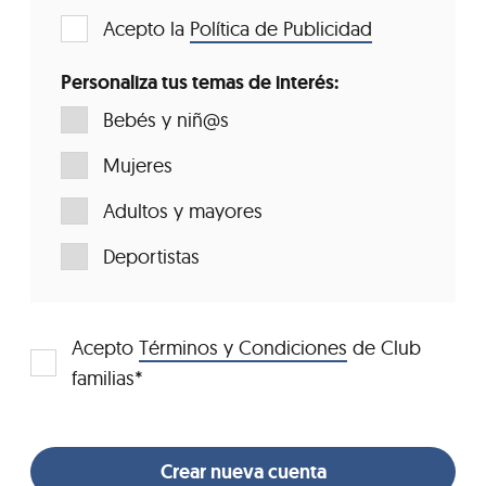
Acepto la
Política de Publicidad
Personaliza tus temas de interés:
Bebés y niñ@s
Mujeres
Adultos y mayores
Deportistas
Acepto
Términos y Condiciones
de Club
familias*