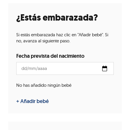
¿Estás embarazada?
Si estás embarazada haz clic en "Añadir bebé". Si
no, avanza al siguiente paso.
Fecha prevista del nacimiento
No has añadido ningún bebé