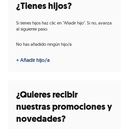
¿Tienes hijos?
Si tienes hijos haz clic en "Añadir hijo". Si no, avanza
al siguiente paso.
No has añadido ningún hijo/a
¿Quieres recibir
nuestras promociones y
novedades?