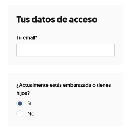
Tus datos de acceso
Tu email
*
¿Actualmente estás embarazada o tienes
hijos?
Sí
No