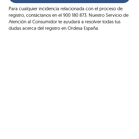
Para cualquier incidencia relacionada con el proceso de
registro, contáctanos en el 900 180 873. Nuestro Servicio de
Atención al Consumidor te ayudará a resolver todas tus
dudas acerca del registro en Ordesa España.