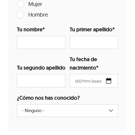
Mujer
Hombre
Tu nombre
*
Tu primer apellido
*
Tu fecha de
Tu segundo apellido
nacimiento
*
¿Cómo nos has conocido?