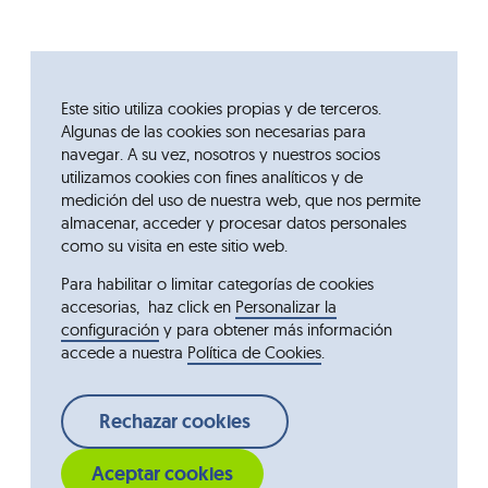
Este sitio utiliza cookies propias y de terceros.
Algunas de las cookies son necesarias para
navegar. A su vez, nosotros y nuestros socios
utilizamos cookies con fines analíticos y de
medición del uso de nuestra web, que nos permite
almacenar, acceder y procesar datos personales
como su visita en este sitio web.
Para habilitar o limitar categorías de cookies
accesorias, haz click en
Personalizar la
configuración
y para obtener más información
accede a nuestra
Política de Cookies
.
Rechazar cookies
Aceptar cookies