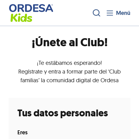
Menú
¡Únete al Club!
¡Te estábamos esperando!
Regístrate y entra a formar parte del ‘Club
familias’ la comunidad digital de Ordesa
Tus datos personales
Eres