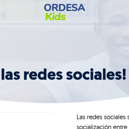
as redes sociales!
Las redes sociales
socialización entr