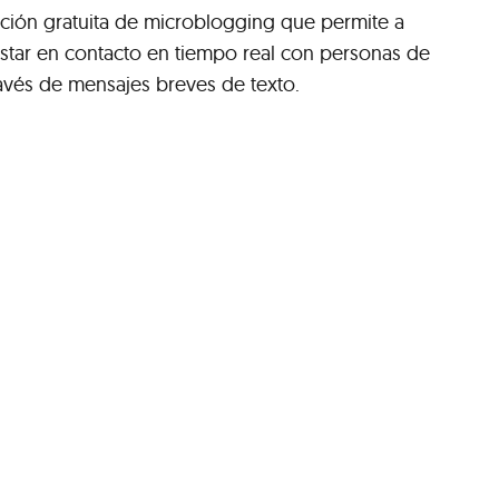
ción gratuita de microblogging que permite a
estar en contacto en tiempo real con personas de
ravés de mensajes breves de texto.