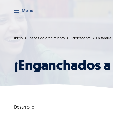
Menú
Inicio
Etapas de crecimiento
Adolescente
En familia
¡Enganchados a l
Desarrollo