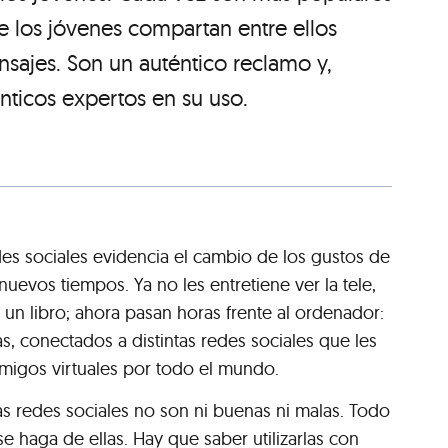
ue los jóvenes compartan entre ellos
nsajes. Son un auténtico reclamo y,
énticos expertos en su uso.
es sociales evidencia el cambio de los gustos de
nuevos tiempos. Ya no les entretiene ver la tele,
 un libro; ahora pasan horas frente al ordenador:
s, conectados a distintas redes sociales que les
amigos virtuales por todo el mundo.
as redes sociales no son ni buenas ni malas. Todo
 haga de ellas. Hay que saber utilizarlas con