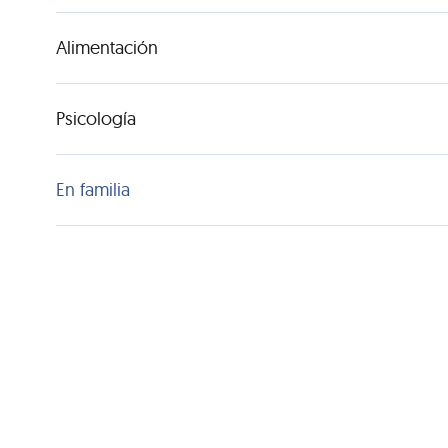
Alimentación
Psicología
En familia