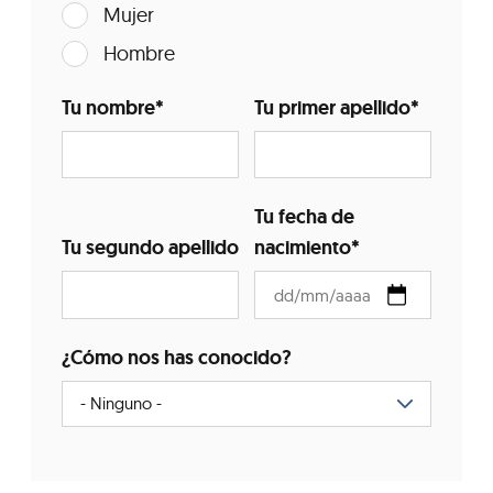
Mujer
Hombre
Tu nombre
*
Tu primer apellido
*
Tu fecha de
Tu segundo apellido
nacimiento
*
¿Cómo nos has conocido?