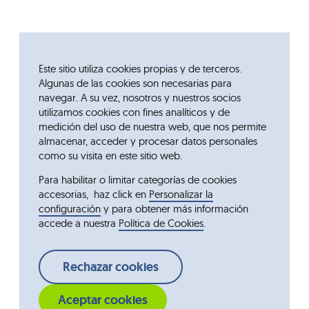
Este sitio utiliza cookies propias y de terceros.
Algunas de las cookies son necesarias para
navegar. A su vez, nosotros y nuestros socios
utilizamos cookies con fines analíticos y de
medición del uso de nuestra web, que nos permite
almacenar, acceder y procesar datos personales
como su visita en este sitio web.
Para habilitar o limitar categorías de cookies
accesorias, haz click en
Personalizar la
configuración
y para obtener más información
accede a nuestra
Política de Cookies
.
Rechazar cookies
Aceptar cookies