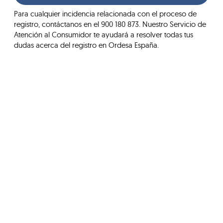
Para cualquier incidencia relacionada con el proceso de
registro, contáctanos en el 900 180 873. Nuestro Servicio de
Atención al Consumidor te ayudará a resolver todas tus
dudas acerca del registro en Ordesa España.