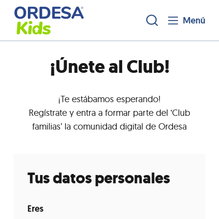
Menú
¡Únete al Club!
¡Te estábamos esperando!
Regístrate y entra a formar parte del ‘Club
familias’ la comunidad digital de Ordesa
Tus datos personales
Eres