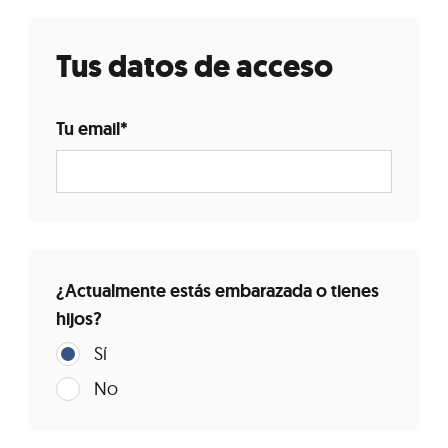
Tus datos de acceso
Tu email
*
¿Actualmente estás embarazada o tienes
hijos?
Sí
No