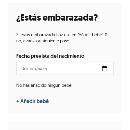
¿Estás embarazada?
Si estás embarazada haz clic en "Añadir bebé". Si
no, avanza al siguiente paso.
Fecha prevista del nacimiento
No has añadido ningún bebé