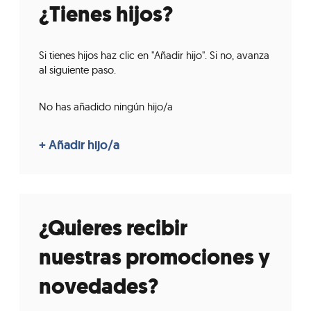
¿Tienes hijos?
Si tienes hijos haz clic en "Añadir hijo". Si no, avanza
al siguiente paso.
No has añadido ningún hijo/a
¿Quieres recibir
nuestras promociones y
novedades?