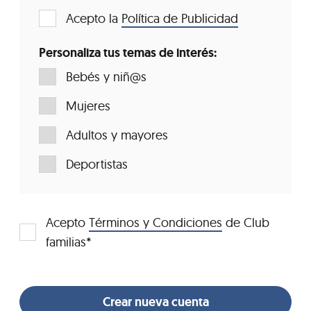
Acepto la
Política de Publicidad
Personaliza tus temas de interés:
Bebés y niñ@s
Mujeres
Adultos y mayores
Deportistas
Acepto
Términos y Condiciones
de Club
familias*